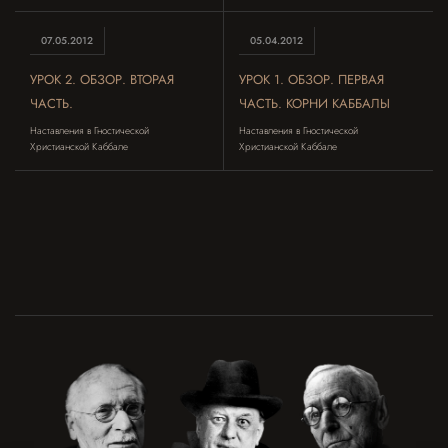
07.05.2012
05.04.2012
УРОК 2. ОБЗОР. ВТОРАЯ
УРОК 1. ОБЗОР. ПЕРВАЯ
ЧАСТЬ.
ЧАСТЬ. КОРНИ КАББАЛЫ
Наставления в Гностической
Наставления в Гностической
Христианской Каббале
Христианской Каббале