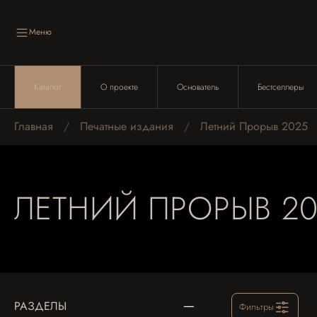
Меню
Каталог
О проекте
Основатель
Бестселлеры
Главная
Печатные издания
Летний Прорыв 2025
ЛЕТНИЙ ПРОРЫВ 20
РАЗДЕЛЫ
Фильтры