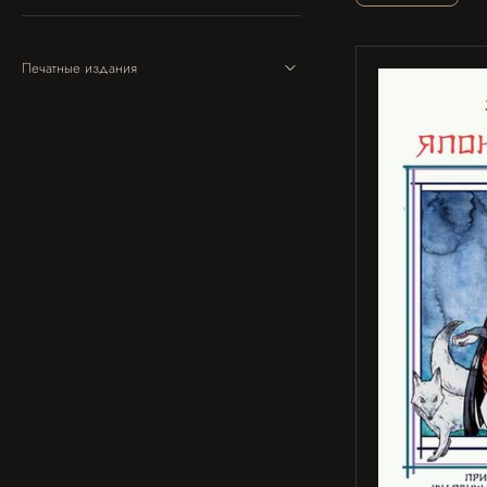
Печатные издания