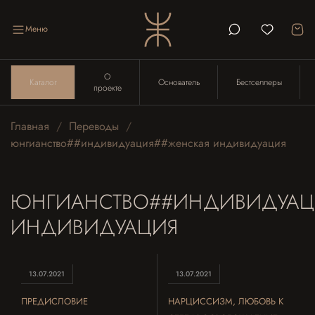
Меню
О
Каталог
Основатель
Бестселлеры
проекте
Главная
Переводы
юнгианство##индивидуация##женская индивидуация
ЮНГИАНСТВО##ИНДИВИДУАЦ
ИНДИВИДУАЦИЯ
13.07.2021
13.07.2021
ПРЕДИСЛОВИЕ
НАРЦИССИЗМ, ЛЮБОВЬ К