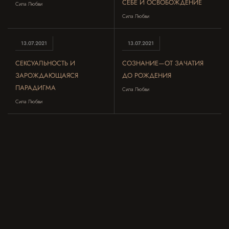
СЕБЕ И ОСВОБОЖДЕНИЕ
Сила Любви
Сила Любви
13.07.2021
13.07.2021
СЕКСУАЛЬНОСТЬ И
СОЗНАНИЕ—ОТ ЗАЧАТИЯ
ЗАРОЖДАЮЩАЯСЯ
ДО РОЖДЕНИЯ
ПАРАДИГМА
Сила Любви
Сила Любви