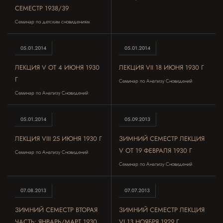
СЕМЕСТР 1938/39
Семинар по детским сновидениям
05.01.2014
05.01.2014
ЛЕКЦИЯ V ОТ 4 ИЮНЯ 1930
ЛЕКЦИЯ VII 18 ИЮНЯ 1930 Г
Г
Семинар по Анализу Сновидений
Семинар по Анализу Сновидений
05.01.2014
05.09.2013
ЛЕКЦИЯ VIII 25 ИЮНЯ 1930 Г
ЗИМНИЙ СЕМЕСТР ЛЕКЦИЯ
V ОТ 19 ФЕВРАЛЯ 1930 Г
Семинар по Анализу Сновидений
Семинар по Анализу Сновидений
07.08.2013
07.07.2013
ЗИМНИЙ СЕМЕСТР ВТОРАЯ
ЗИМНИЙ СЕМЕСТР ЛЕКЦИЯ
ЧАСТЬ: ЯНВАРЬ/МАРТ 1930
VI 13 НОЯБРЯ 1929 Г