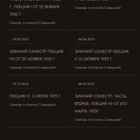
Г. ЛЕКЦИЯ I ОТ 22 ЯНВАРЯ
Семинар по Анализу Сновидений
1930 Г
Семинар по Анализу Сновидений
07.07.2013
06.04.2013
ЗИМНИЙ СЕМЕСТР ЛЕКЦИЯ
ЗИМНИЙ СЕМЕСТР ЛЕКЦИЯ
VII ОТ 20 НОЯБРЯ 1929 Г
II 16 ОКТЯБРЯ 1929 Г
Семинар по Анализу Сновидений
Семинар по Анализу Сновидений
07.11.2012
08.07.2012
ЛЕКЦИЯ IV. 5 ИЮНЯ 1929 Г
ЗИМНИЙ СЕМЕСТР, ЧАСТЬ
ВТОРАЯ. ЛЕКЦИЯ VII ОТ 6ГО
Семинар по Анализу Сновидений
МАРТА 1929Г
Семинар по Анализу Сновидений