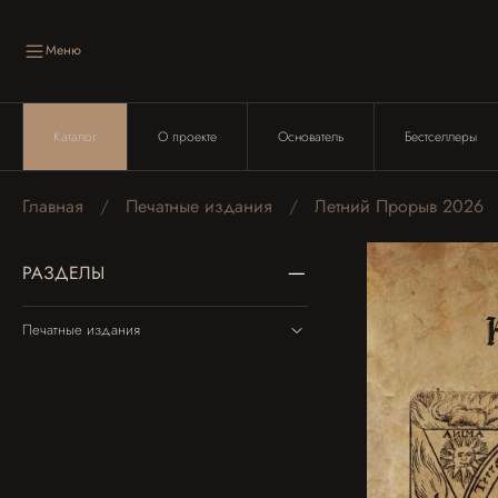
Меню
Каталог
О проекте
Основатель
Бестселлеры
Главная
Печатные издания
Летний Прорыв 2026
РАЗДЕЛЫ
Печатные издания