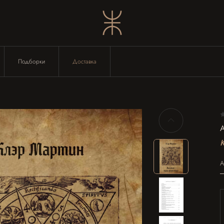
Подборки
Доставка
А