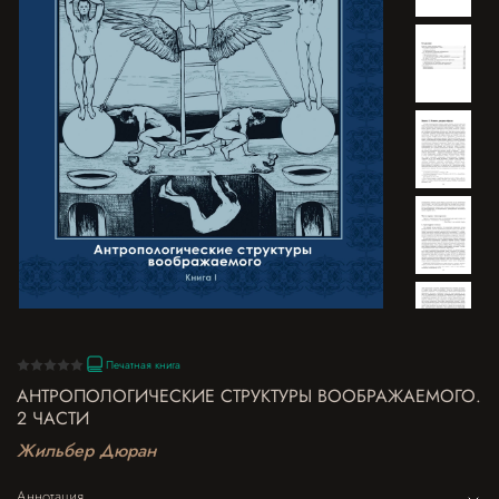
Печатная книга
АНТРОПОЛОГИЧЕСКИЕ СТРУКТУРЫ ВООБРАЖАЕМОГО.
2 ЧАСТИ
Жильбер Дюран
Аннотация