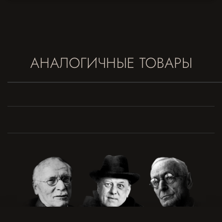
АНАЛОГИЧНЫЕ ТОВАРЫ