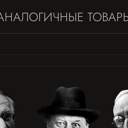
АНАЛОГИЧНЫЕ ТОВАР