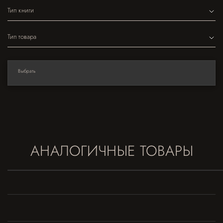
Тип книги
Тип товара
Выбрать
АНАЛОГИЧНЫЕ ТОВАРЫ