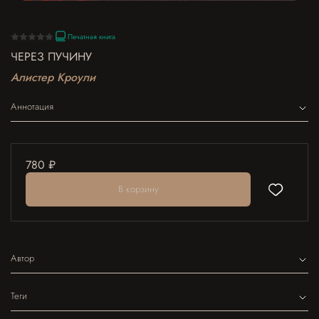
Печатная книга
ЧЕРЕЗ ПУЧИНУ
Алистер Кроули
Аннотация
780 ₽
В корзину
Автор
Теги