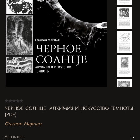
ЧЕРНОЕ СОЛНЦЕ. АЛХИМИЯ И ИСКУССТВО ТЕМНОТЫ
(PDF)
Стантон Марлан
Аннотация