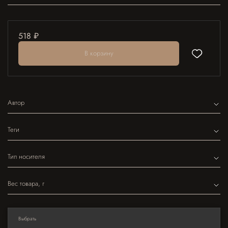
518 ₽
В корзину
Автор
Теги
Тип носителя
Вес товара, г
Выбрать