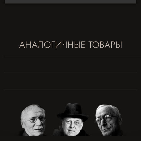
АНАЛОГИЧНЫЕ ТОВАРЫ