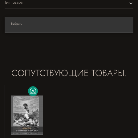
Тип товара
Выбрать
СОПУТСТВУЮЩИЕ ТОВАРЫ.