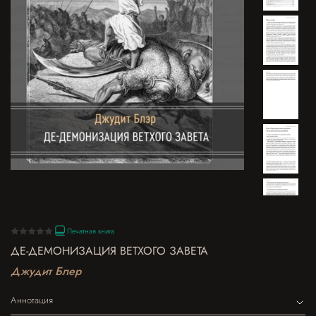
Печатная книга
ДЕ-ДЕМОНИЗАЦИЯ ВЕТХОГО ЗАВЕТА
Джудит Блер
Аннотация