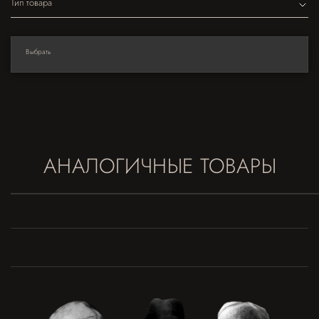
Тип товара
Выбрать
АНАЛОГИЧНЫЕ ТОВАРЫ