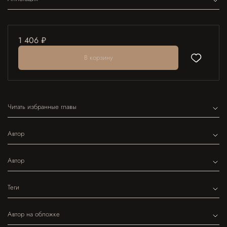
1 406 ₽
В корзину
Читать избранные главы
Автор
Автор
Теги
Автор на обложке