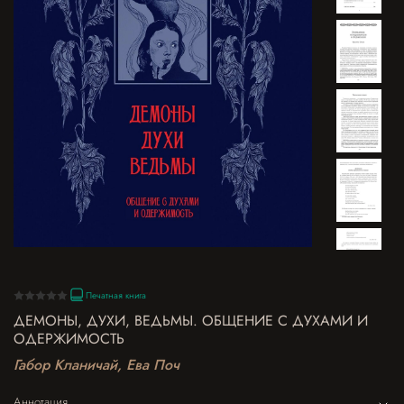
Печатная книга
ДЕМОНЫ, ДУХИ, ВЕДЬМЫ. ОБЩЕНИЕ С ДУХАМИ И
ОДЕРЖИМОСТЬ
Габор Кланичай, Ева Поч
Аннотация