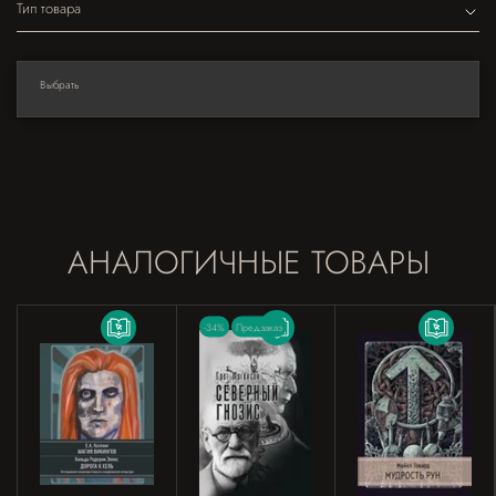
Тип товара
Выбрать
АНАЛОГИЧНЫЕ ТОВАРЫ
-34%
Предзаказ