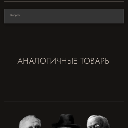
Выбрать
АНАЛОГИЧНЫЕ ТОВАРЫ