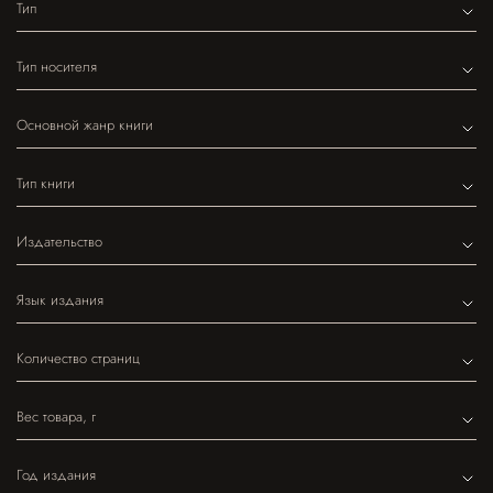
Тип
Тип носителя
Основной жанр книги
Тип книги
Издательство
Язык издания
Количество страниц
Вес товара, г
Год издания