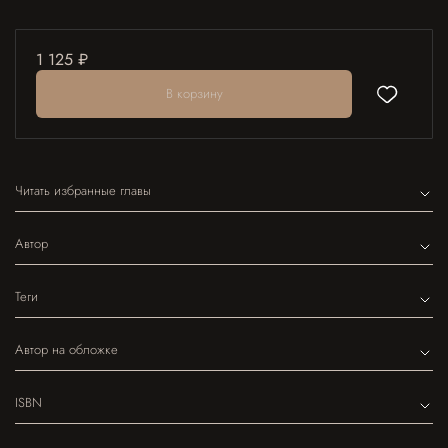
1 125 ₽
В корзину
Читать избранные главы
Автор
Теги
Автор на обложке
ISBN