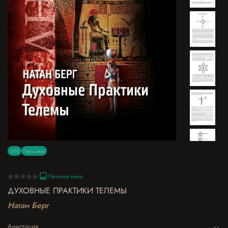
-30%
Предзаказ
Печатная книга
ДУХОВНЫЕ ПРАКТИКИ ТЕЛЕМЫ
Натан Берг
Аннотация