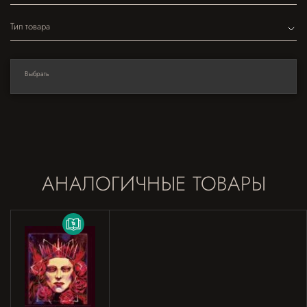
Тип товара
Выбрать
АНАЛОГИЧНЫЕ ТОВАРЫ