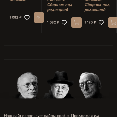
Сборник под
Cборник под
редакцией
редакцией
1 082 ₽
1 082 ₽
1 190 ₽
Наш сайт использует файлы cookie. Продолжая им