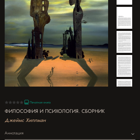
Печатная книга
ФИЛОСОФИЯ И ПСИХОЛОГИЯ. СБОРНИК
Джеймс Хиллман
Аннотация