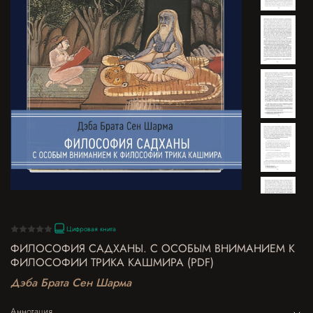
Цифровая книга
ФИЛОСОФИЯ САДХАНЫ. С ОСОБЫМ ВНИМАНИЕМ К
ФИЛОСОФИИ ТРИКА КАШМИРА (PDF)
Дэба Брата Сен Шарма
Аннотация