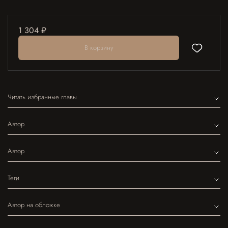
1 304 ₽
В корзину
Читать избранные главы
Автор
Автор
Теги
Автор на обложке