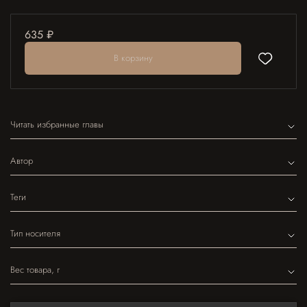
635 ₽
В корзину
Читать избранные главы
Автор
Теги
Тип носителя
Вес товара, г