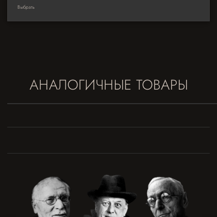
Выбрать
АНАЛОГИЧНЫЕ ТОВАРЫ