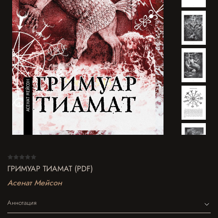
ГРИМУАР ТИАМАТ (PDF)
Асенат Мейсон
Аннотация