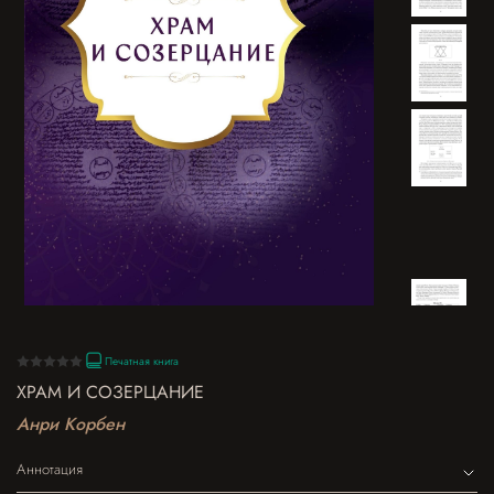
Печатная книга
ХРАМ И СОЗЕРЦАНИЕ
Анри Корбен
Аннотация