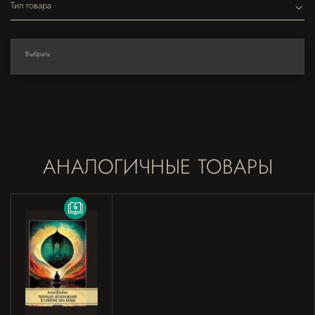
Тип товара
Выбрать
АНАЛОГИЧНЫЕ ТОВАРЫ