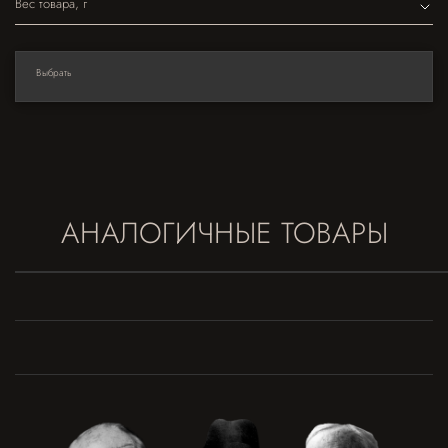
Вес товара, г
Выбрать
АНАЛОГИЧНЫЕ ТОВАРЫ