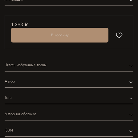
1 393 ₽
В корзину
Читать избранные главы
Автор
Теги
Автор на обложке
ISBN