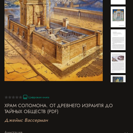
Цифровая книга
ХРАМ СОЛОМОНА. ОТ ДРЕВНЕГО ИЗРАИЛЯ ДО
ТАЙНЫХ ОБЩЕСТВ (PDF)
Джеймс Вассерман
Аннотация