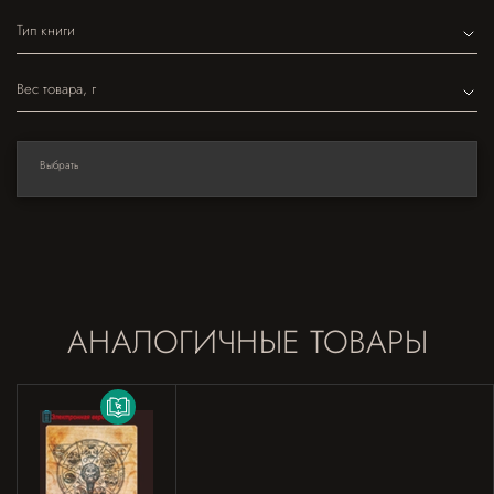
Тип книги
Вес товара, г
Выбрать
АНАЛОГИЧНЫЕ ТОВАРЫ