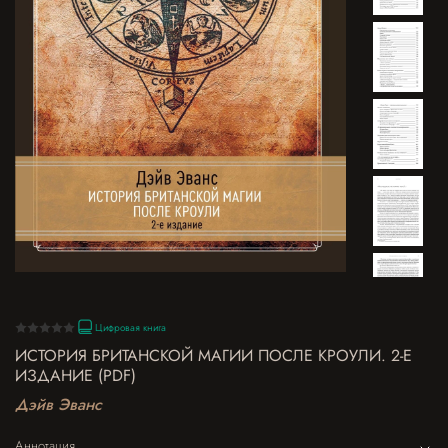
Цифровая книга
ИСТОРИЯ БРИТАНСКОЙ МАГИИ ПОСЛЕ КРОУЛИ. 2-Е
ИЗДАНИЕ (PDF)
Дэйв Эванс
Аннотация