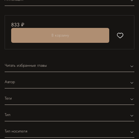
833 ₽
В корзину
Читать избранные главы
Автор
Теги
Тип
Тип носителя