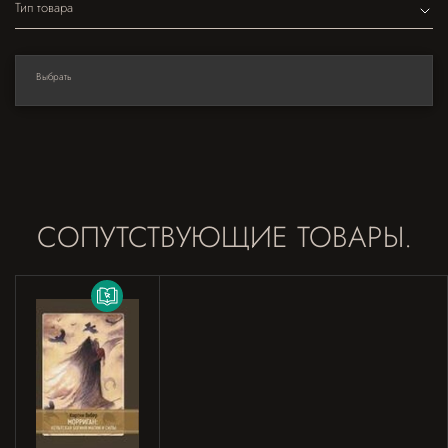
Тип товара
Выбрать
СОПУТСТВУЮЩИЕ ТОВАРЫ.