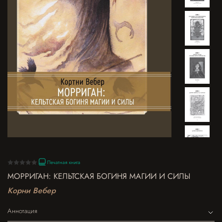
Печатная книга
МОРРИГАН: КЕЛЬТСКАЯ БОГИНЯ МАГИИ И СИЛЫ
Корни Вебер
Аннотация