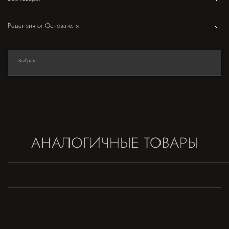
Рецензия от Основателя
Выбрать
АНАЛОГИЧНЫЕ ТОВАРЫ