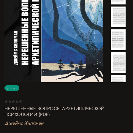
Предзаказ
НЕРЕШЕННЫЕ ВОПРОСЫ АРХЕТИПИЧЕСКОЙ
ПСИХОЛОГИИ (PDF)
Джеймс Хиллман