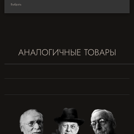
Выбрать
АНАЛОГИЧНЫЕ ТОВАРЫ