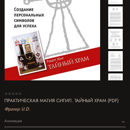
ПРАКТИЧЕСКАЯ МАГИЯ СИГИЛ. ТАЙНЫЙ ХРАМ (PDF)
Фратер U.D.
Аннотация