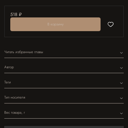
518 ₽
В корзину
Читать избранные главы
Автор
Теги
Тип носителя
Вес товара, г