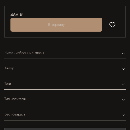
466 ₽
В корзину
Читать избранные главы
Автор
Теги
Тип носителя
Вес товара, г