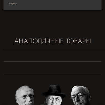
Выбрать
АНАЛОГИЧНЫЕ ТОВАРЫ