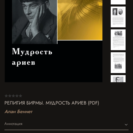
РЕЛИГИЯ БИРМЫ. МУДРОСТЬ АРИЕВ (PDF)
Алан Беннет
Аннотация