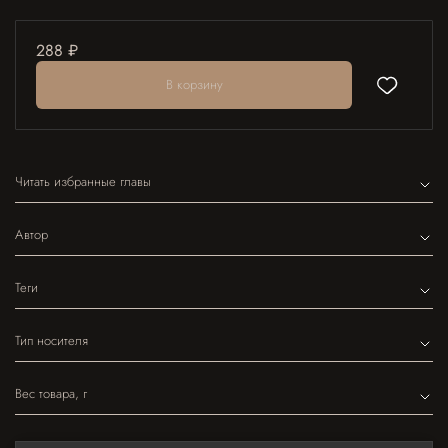
288 ₽
В корзину
Читать избранные главы
Автор
Теги
Тип носителя
Вес товара, г