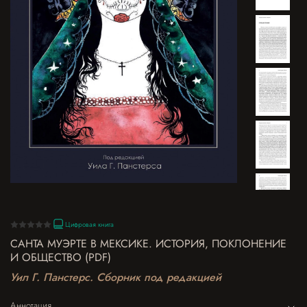
Цифровая книга
САНТА МУЭРТЕ В МЕКСИКЕ. ИСТОРИЯ, ПОКЛОНЕНИЕ
И ОБЩЕСТВО (PDF)
Уил Г. Панстерс. Сборник под редакцией
Аннотация