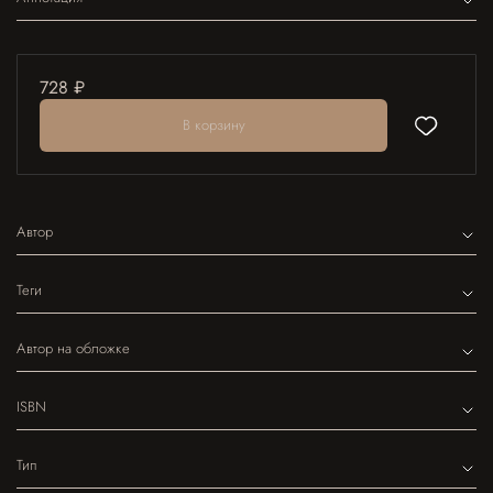
728 ₽
В корзину
Автор
Теги
Автор на обложке
ISBN
Тип