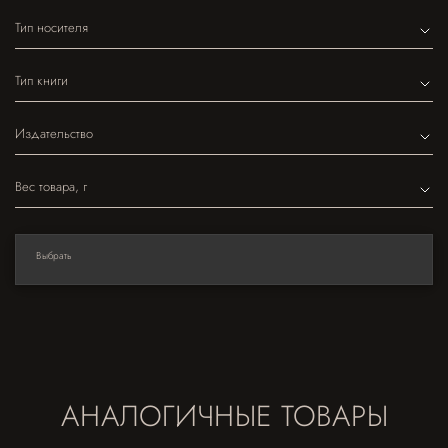
Тип носителя
Тип книги
Издательство
Вес товара, г
Выбрать
АНАЛОГИЧНЫЕ ТОВАРЫ