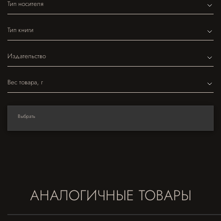
Тип носителя
Тип книги
Издательство
Вес товара, г
Выбрать
АНАЛОГИЧНЫЕ ТОВАРЫ