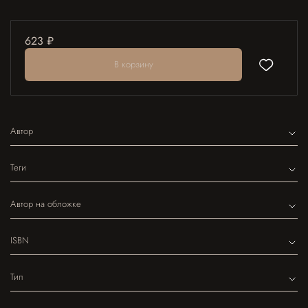
623 ₽
В корзину
Автор
Теги
Автор на обложке
ISBN
Тип