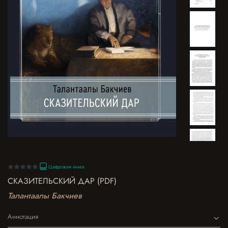
Цифровая книга
СКАЗИТЕЛЬСКИЙ ДАР (PDF)
Талантаалы Бакчиев
Аннотация