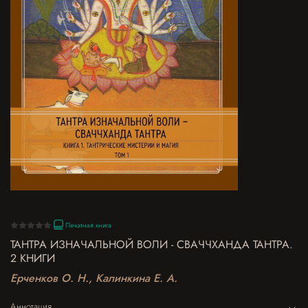
Печатная книга
ТАНТРА ИЗНАЧАЛЬНОЙ ВОЛИ - СВАЧЧХАНДА ТАНТРА.
2 КНИГИ
Ерченков О. Н., Калинкина Е. А.
Аннотация