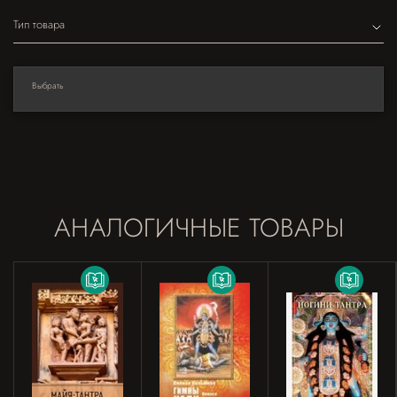
Тип товара
Выбрать
АНАЛОГИЧНЫЕ ТОВАРЫ