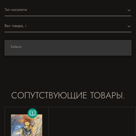
Тип носителя
Вес товара, г
Выбрать
СОПУТСТВУЮЩИЕ ТОВАРЫ.