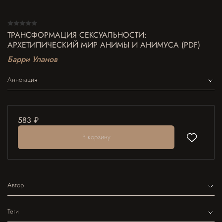
ТРАНСФОРМАЦИЯ СЕКСУАЛЬНОСТИ:
АРХЕТИПИЧЕСКИЙ МИР АНИМЫ И АНИМУСА (PDF)
Барри Уланов
Аннотация
583 ₽
В корзину
Автор
Теги