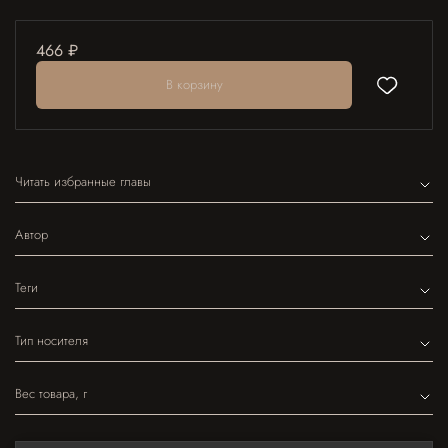
466 ₽
В корзину
Читать избранные главы
Автор
Теги
Тип носителя
Вес товара, г