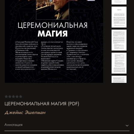
ЦЕРЕМОНИАЛЬНАЯ МАГИЯ (PDF)
Джеймс Эшелман
Аннотация