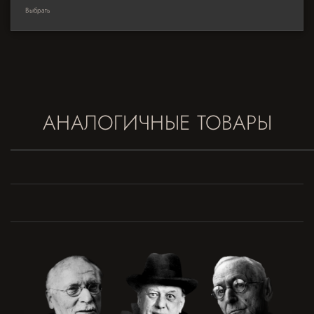
Выбрать
АНАЛОГИЧНЫЕ ТОВАРЫ