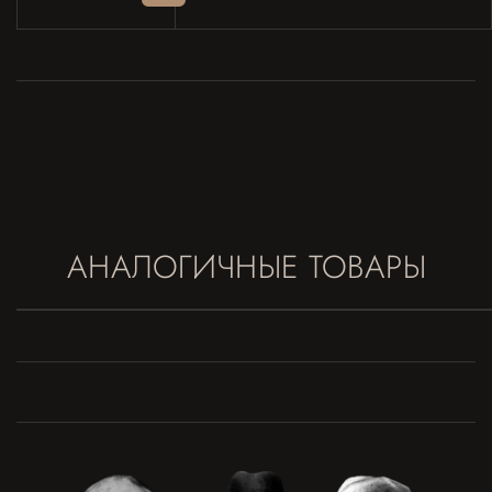
АНАЛОГИЧНЫЕ ТОВАРЫ