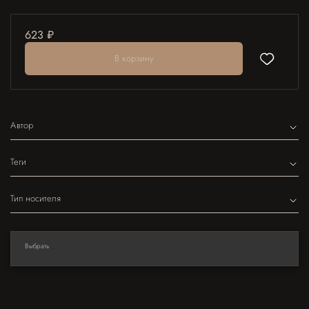
623 ₽
В корзину
Автор
Теги
Тип носителя
Выбрать