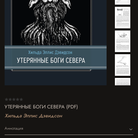
УТЕРЯННЫЕ БОГИ СЕВЕРА (PDF)
Хильда Эллис Дэвидсон
Аннотация