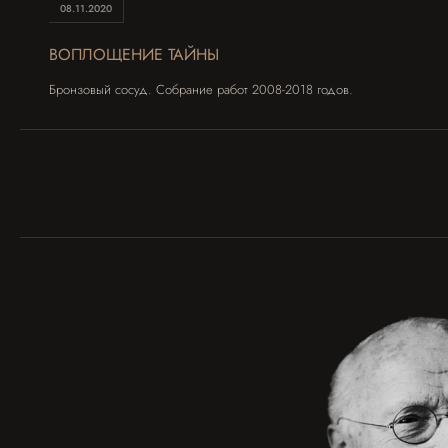
08.11.2020
ВОПЛОЩЕНИЕ ТАЙНЫ
Бронзовый сосуд. Собрание работ 2008-2018 годов.