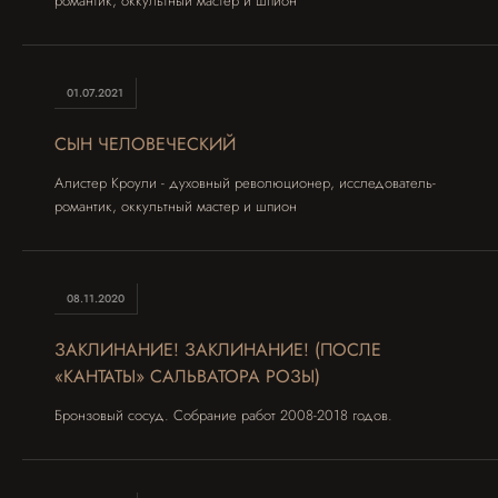
романтик, оккультный мастер и шпион
01.07.2021
СЫН ЧЕЛОВЕЧЕСКИЙ
Алистер Кроули - духовный революционер, исследователь-
романтик, оккультный мастер и шпион
08.11.2020
ЗАКЛИНАНИЕ! ЗАКЛИНАНИЕ! (ПОСЛЕ
«КАНТАТЫ» САЛЬВАТОРА РОЗЫ)
Бронзовый сосуд. Собрание работ 2008-2018 годов.