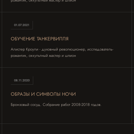
романтик, оккультный мастер и шпион
01.07.2021
ОБУЧЕНИЕ ТАНКЕРВИЛЛЯ
Алистер Кроули - духовный революционер, исследователь-
романтик, оккультный мастер и шпион
08.11.2020
ОБРАЗЫ И СИМВОЛЫ НОЧИ
Бронзовый сосуд. Собрание работ 2008-2018 годов.