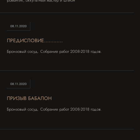
романтик, оккультный мастер и шпион
08.11.2020
ПРЕДИСЛОВИЕ............
Бронзовый сосуд. Собрание работ 2008-2018 годов.
08.11.2020
ПРИЗЫВ БАБАЛОН
Бронзовый сосуд. Собрание работ 2008-2018 годов.