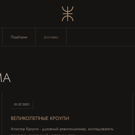
Подборки
Доставка
МА
01.07.2021
ВЕЛИКОЛЕПНЫЕ КРОУЛИ
Алистер Кроули - духовный революционер, исследователь-