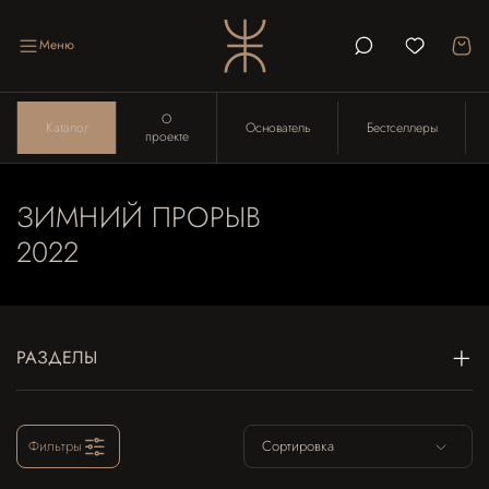
Меню
О
Каталог
Основатель
Бестселлеры
проекте
ЗИМНИЙ ПРОРЫВ
2022
РАЗДЕЛЫ
Фильтры
Сортировка