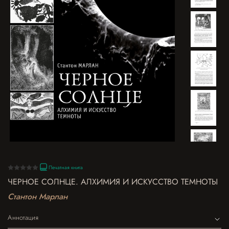
Печатная книга
ЧЕРНОЕ СОЛНЦЕ. АЛХИМИЯ И ИСКУССТВО ТЕМНОТЫ
Стантон Марлан
Аннотация