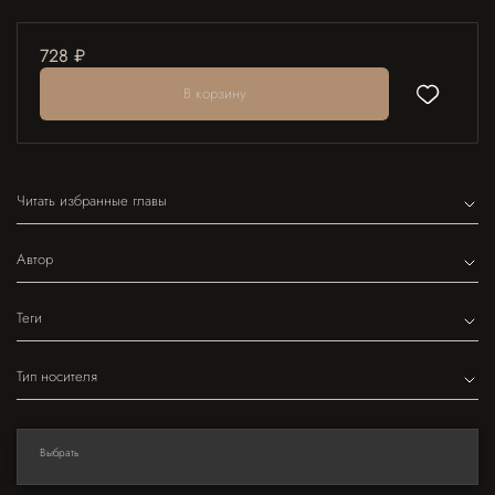
728 ₽
В корзину
Читать избранные главы
Автор
Теги
Тип носителя
Выбрать