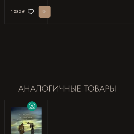
1 082 ₽
АНАЛОГИЧНЫЕ ТОВАРЫ