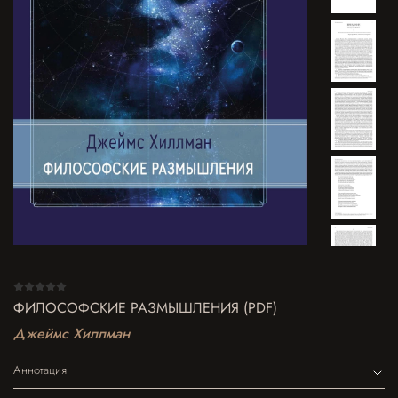
ФИЛОСОФСКИЕ РАЗМЫШЛЕНИЯ (PDF)
Джеймс Хиллман
Аннотация