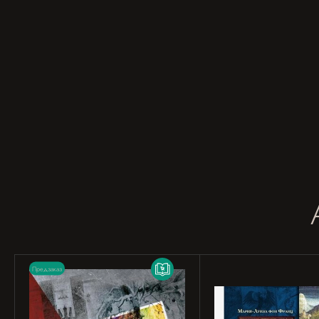
Предзаказ