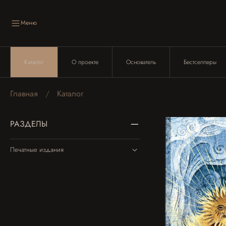
Меню
Каталог
О проекте
Основатель
Бестселлеры
Главная
Каталог
РАЗДЕЛЫ
Печатные издания