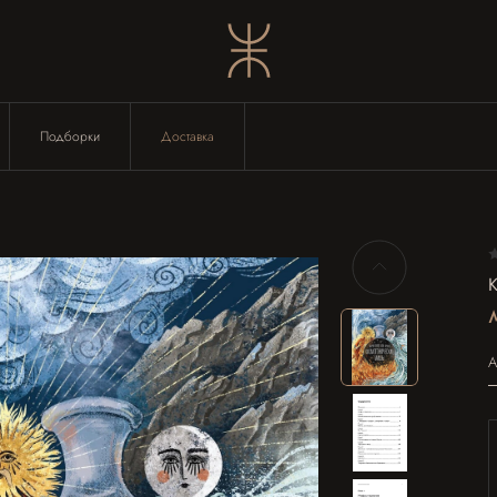
Подборки
Доставка
А