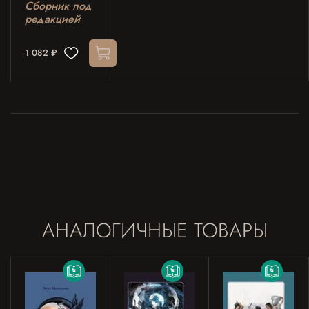
Cборник под
редакцией
1 082 ₽
АНАЛОГИЧНЫЕ ТОВАРЫ