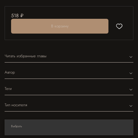
518 ₽
В корзину
Читать избранные главы
Автор
Теги
Тип носителя
Выбрать