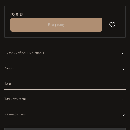
938 ₽
В корзину
Читать избранные главы
Автор
Теги
Тип носителя
Размеры, мм