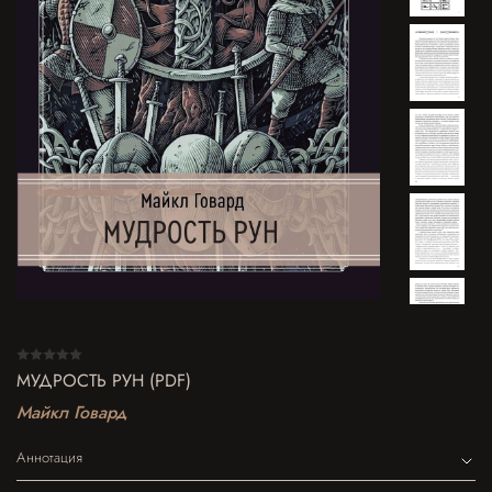
МУДРОСТЬ РУН (PDF)
Майкл Говард
Аннотация