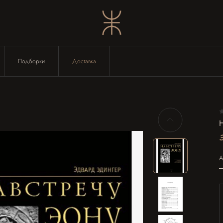
Подборки
Доставка
А