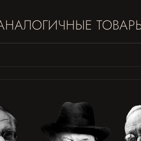
АНАЛОГИЧНЫЕ ТОВАР