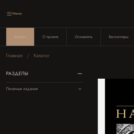
Меню
Каталог
О проекте
Основатель
Бестселлеры
Главная
Каталог
РАЗДЕЛЫ
Печатные издания