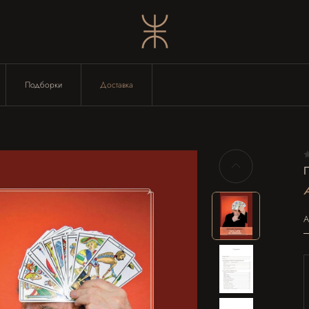
Подборки
Доставка
А