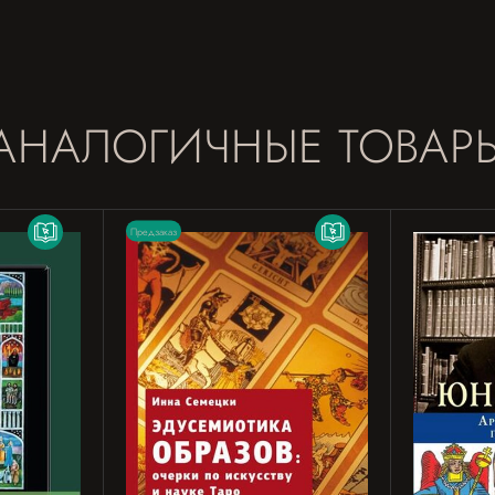
АНАЛОГИЧНЫЕ ТОВАР
Предзаказ