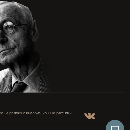
ие на рекламно-информационные рассылки