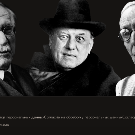
тки персональных данных
Согласие на обработку персональных данных
Соглас
нтакты