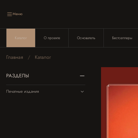
Меню
Каталог
О проекте
Основатель
Бестселлеры
Главная
Каталог
РАЗДЕЛЫ
Печатные издания