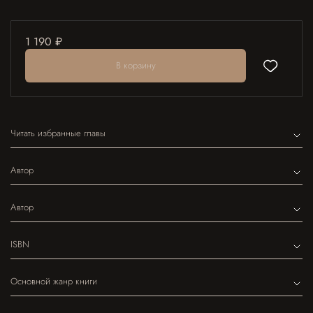
1 190 ₽
В корзину
Читать избранные главы
Автор
Автор
ISBN
Основной жанр книги