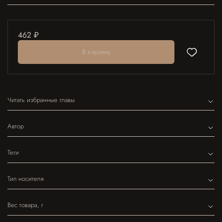
462 ₽
В корзину
Читать избранные главы
Автор
Теги
Тип носителя
Вес товара, г