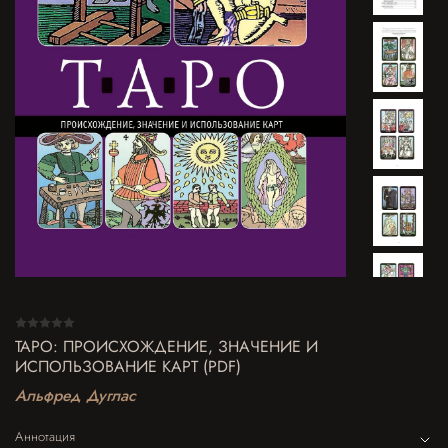
ТАРО: ПРОИСХОЖДЕНИЕ, ЗНАЧЕНИЕ И
ИСПОЛЬЗОВАНИЕ КАРТ (PDF)
Альфред Дуглас
Аннотация