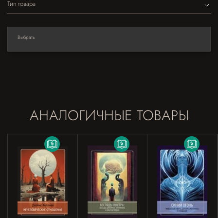
Тип товара
Выбрать
АНАЛОГИЧНЫЕ ТОВАРЫ