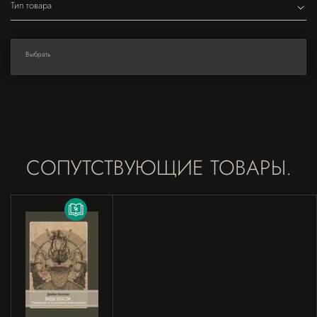
Тип товара
Выбрать
СОПУТСТВУЮЩИЕ ТОВАРЫ.