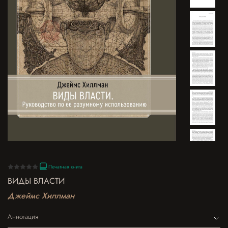
Печатная книга
ВИДЫ ВЛАСТИ
Джеймс Хиллман
Аннотация