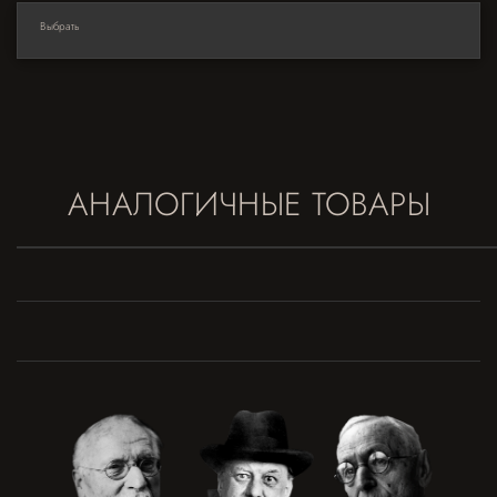
Выбрать
АНАЛОГИЧНЫЕ ТОВАРЫ