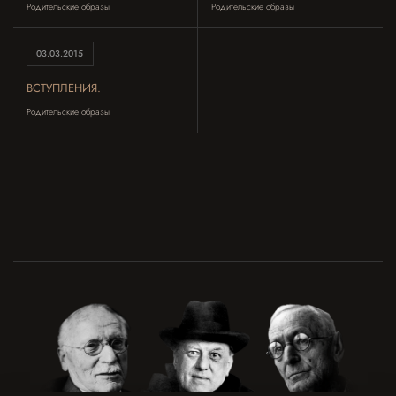
Родительские образы
Родительские образы
03.03.2015
ВСТУПЛЕНИЯ.
Родительские образы