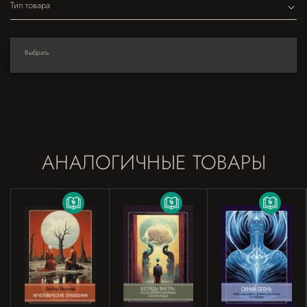
Тип товара
Выбрать
АНАЛОГИЧНЫЕ ТОВАРЫ