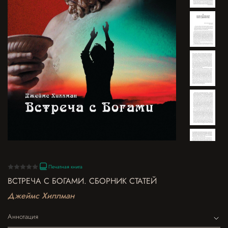
Печатная книга
ВСТРЕЧА С БОГАМИ. СБОРНИК СТАТЕЙ
Джеймс Хиллман
Аннотация